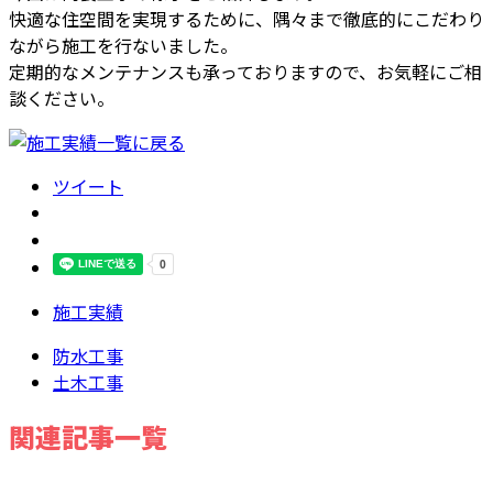
快適な住空間を実現するために、隅々まで徹底的にこだわり
ながら施工を行ないました。
定期的なメンテナンスも承っておりますので、お気軽にご相
談ください。
ツイート
施工実績
防水工事
土木工事
関連記事一覧