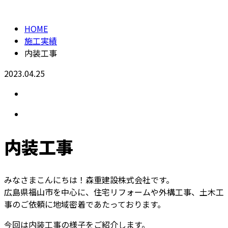
HOME
施工実績
内装工事
2023.04.25
内装工事
みなさまこんにちは！森重建設株式会社です。
広島県福山市を中心に、住宅リフォームや外構工事、土木工
事のご依頼に地域密着であたっております。
今回は内装工事の様子をご紹介します。